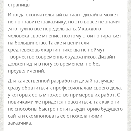
страницы.
Иногда окончательный вариант дизайна может
не понравится заказчику, но это вовсе не значит
,что нужно все переделывать. У каждого
человека свое мнение, поэтому стоит опираться
на большинство. Также и ценители
средневековых картин никогда не поймут
творчество современных художников. Дизайн
должен идти в ногу со временем, но без
преувеличений.
Для качественной разработки дизайна лучше
сразу обратиться к профессионалам своего дела,
у которых есть множество примеров их работ. С
новичками же придется повозиться, так как они
не способны быстро понять аудиторию будущего
сайта и скомпоновать ее с пожеланиями
заказчика.