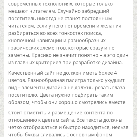
современных технологиях, которые только
мешают читателям. Случайно забредший
посетитель никогда не станет постоянным
читателем, если у него нет времени и желания
разбираться во всех тонкостях поиска,
кнопочной навигации и разнообразных
графических элементов, которые сразу и не
заметны. Красиво не значит понятно – а это один
из главных критериев при разработке дизайна.
Качественный сайт не должен иметь более 4
цветов. Разнообразная палитра только ухудшит
вид – элементы дизайна не должны резать глаза
посетителю. Цвета нужно подбирать таким
образом, чтобы они хорошо смотрелись вместе.
Стоит отметить и размещение контента по
отношению к цветам сайта. Все тексты должны
четко отображаться и быстро находиться, нельзя
чтобы буквы сливались с основным фоном