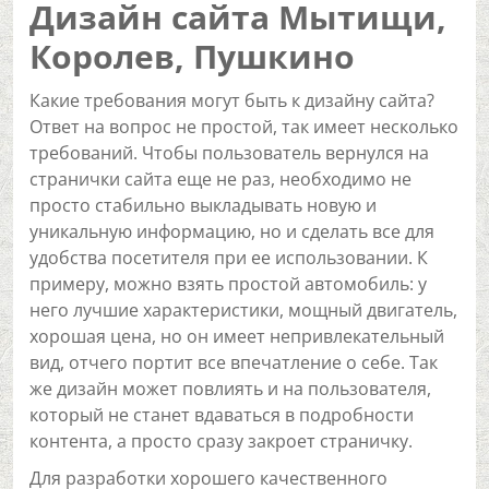
Дизайн сайта Мытищи,
Королев, Пушкино
Какие требования могут быть к дизайну сайта?
Ответ на вопрос не простой, так имеет несколько
требований. Чтобы пользователь вернулся на
странички сайта еще не раз, необходимо не
просто стабильно выкладывать новую и
уникальную информацию, но и сделать все для
удобства посетителя при ее использовании. К
примеру, можно взять простой автомобиль: у
него лучшие характеристики, мощный двигатель,
хорошая цена, но он имеет непривлекательный
вид, отчего портит все впечатление о себе. Так
же дизайн может повлиять и на пользователя,
который не станет вдаваться в подробности
контента, а просто сразу закроет страничку.
Для разработки хорошего качественного