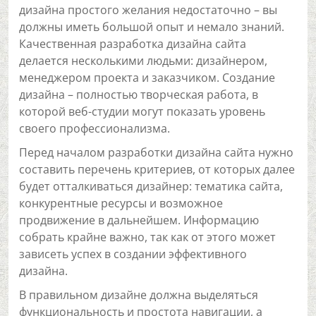
дизайна простого желания недостаточно – вы
должны иметь большой опыт и немало знаний.
Качественная разработка дизайна сайта
делается несколькими людьми: дизайнером,
менеджером проекта и заказчиком. Создание
дизайна – полностью творческая работа, в
которой веб-студии могут показать уровень
своего профессионализма.
Перед началом разработки дизайна сайта нужно
составить перечень критериев, от которых далее
будет отталкиваться дизайнер: тематика сайта,
конкурентные ресурсы и возможное
продвижение в дальнейшем. Информацию
собрать крайне важно, так как от этого может
зависеть успех в создании эффективного
дизайна.
В правильном дизайне должна выделяться
функциональность и простота навигации, а