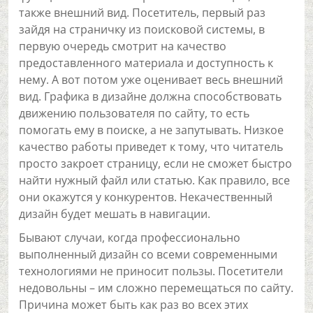
также внешний вид. Посетитель, первый раз
зайдя на страничку из поисковой системы, в
первую очередь смотрит на качество
предоставленного материала и доступность к
нему. А вот потом уже оценивает весь внешний
вид. Графика в дизайне должна способствовать
движению пользователя по сайту, то есть
помогать ему в поиске, а не запутывать. Низкое
качество работы приведет к тому, что читатель
просто закроет страницу, если не сможет быстро
найти нужный файл или статью. Как правило, все
они окажутся у конкурентов. Некачественный
дизайн будет мешать в навигации.
Бывают случаи, когда профессионально
выполненный дизайн со всеми современными
технологиями не приносит пользы. Посетители
недовольны – им сложно перемещаться по сайту.
Причина может быть как раз во всех этих