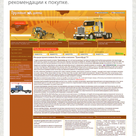
рекомендации к покупке.