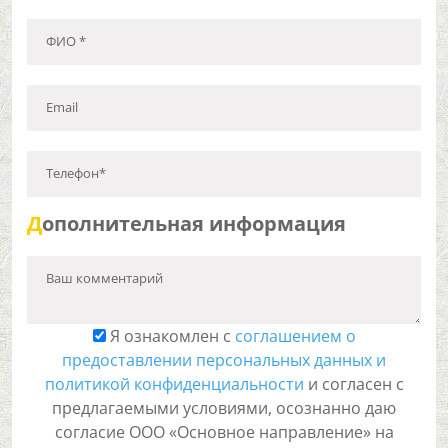
ФИО *
Email
Телефон*
Д
ополнительная информация
Ваш комментарий
Я ознакомлен с
соглашением о
предоставлении персональных данных и
политикой конфиденциальности
и согласен с
предлагаемыми условиями, осознанно даю
согласие ООО «Основное направление» на