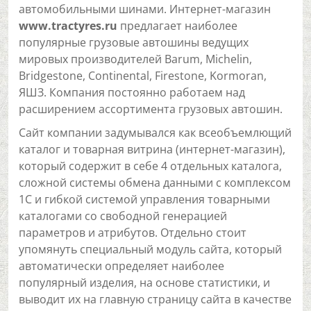
автомобильными шинами. Интернет-магазин
www.tractyres.ru
предлагает наиболее
популярные грузовые автошины ведущих
мировых производителей Barum, Michelin,
Bridgestone, Continental, Firestone, Kormoran,
ЯШЗ. Компания постоянно работаем над
расширением ассортимента грузовых автошин.
Сайт компании задумывался как всеобъемлющий
каталог и товарная витрина (интернет-магазин),
который содержит в себе 4 отдельных каталога,
сложной системы обмена данными с комплексом
1С и гибкой системой управления товарными
каталогами со свободной генерацией
параметров и атрибутов. Отдельно стоит
упомянуть специальный модуль сайта, который
автоматически определяет наиболее
популярный изделия, на основе статистики, и
выводит их на главную страницу сайта в качестве