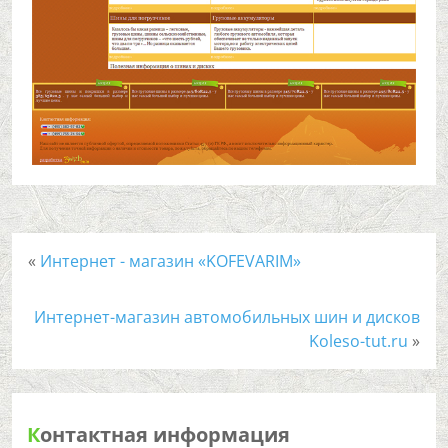
«
Интернет - магазин «KOFEVARIM»
Интернет-магазин автомобильных шин и дисков
Koleso-tut.ru
»
К
онтактная информация