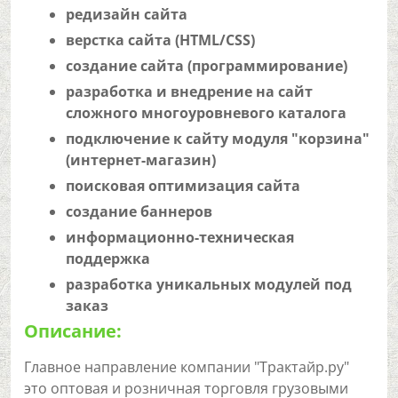
редизайн сайта
верстка сайта (HTML/CSS)
создание сайта (программирование)
разработка и внедрение на сайт
сложного многоуровневого каталога
подключение к сайту модуля "корзина"
(интернет-магазин)
поисковая оптимизация сайта
создание баннеров
информационно-техническая
поддержка
разработка уникальных модулей под
заказ
Описание:
Главное направление компании "Трактайр.ру"
это оптовая и розничная торговля грузовыми