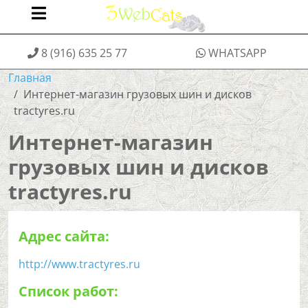
8 (916) 635 25 77
WHATSAPP
Главная
Интернет-магазин грузовых шин и дисков
tractyres.ru
Интернет-магазин
грузовых шин и дисков
tractyres.ru
Адрес сайта:
http://www.tractyres.ru
Список работ: