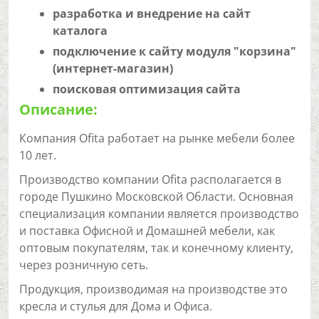
разработка и внедрение на сайт
каталога
подключение к сайту модуля "корзина"
(интернет-магазин)
поисковая оптимизация сайта
Описание:
Компания Ofita работает на рынке мебели более
10 лет.
Производство компании Ofita располагается в
городе Пушкино Московской Области. Основная
специализация компании является производство
и поставка Офисной и Домашней мебели, как
оптовым покупателям, так и конечному клиенту,
через розничную сеть.
Продукция, производимая на производстве это
кресла и стулья для Дома и Офиса.