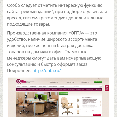
Особо следует отметить интересную функцию
сайта "рекомендации", при подборе стульев или
кресел, система рекомендует дополнительные
подходящие товары.
Производственная компания «OFITA» — это
удобство, наличие широкого ассортимента
изделий, низкие цены и быстрая доставка
товаров на дом или в офис. Грамотные
менеджеры смогут дать вам исчерпывающую
консультацию и быстро оформят заказ.
Подробнее:
http://ofita.ru/