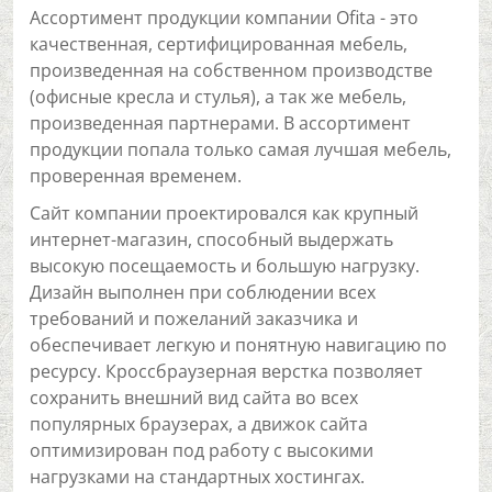
Ассортимент продукции компании Ofita - это
качественная, сертифицированная мебель,
произведенная на собственном производстве
(офисные кресла и стулья), а так же мебель,
произведенная партнерами. В ассортимент
продукции попала только самая лучшая мебель,
проверенная временем.
Сайт компании проектировался как крупный
интернет-магазин, способный выдержать
высокую посещаемость и большую нагрузку.
Дизайн выполнен при соблюдении всех
требований и пожеланий заказчика и
обеспечивает легкую и понятную навигацию по
ресурсу. Кроссбраузерная верстка позволяет
сохранить внешний вид сайта во всех
популярных браузерах, а движок сайта
оптимизирован под работу с высокими
нагрузками на стандартных хостингах.