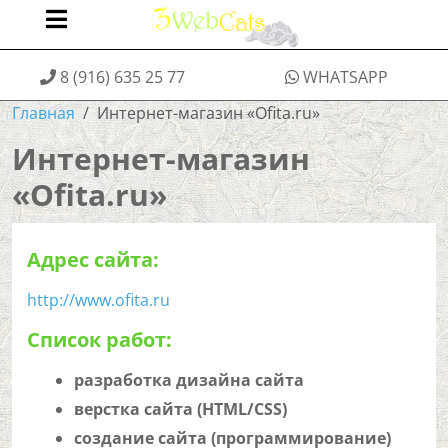
8 (916) 635 25 77
WHATSAPP
Главная
Интернет-магазин «Ofita.ru»
Интернет-магазин
«Ofita.ru»
Адрес сайта:
http://www.ofita.ru
Список работ:
разработка дизайна сайта
верстка сайта (HTML/CSS)
создание сайта (программирование)