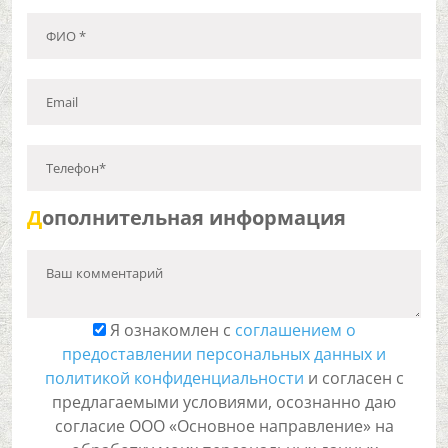
ФИО *
Email
Телефон*
Д
ополнительная информация
Ваш комментарий
Я ознакомлен с
соглашением о
предоставлении персональных данных и
политикой конфиденциальности
и согласен с
предлагаемыми условиями, осознанно даю
согласие ООО «Основное направление» на