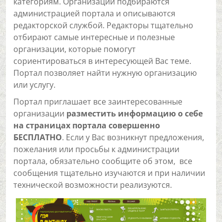
категориям. Организации подбираются
администрацией портала и описываются
редакторской службой. Редакторы тщательно
отбирают самые интересные и полезные
организации, которые помогут
сориентироваться в интересующей Вас теме.
Портал позволяет найти нужную организацию
или услугу.
Портал приглашает все заинтересованные
организации
разместить информацию о себе
на страницах портала совершенно
БЕСПЛАТНО
. Если у Вас возникнут предложения,
пожелания или просьбы к администрации
портала, обязательно сообщите об этом, все
сообщения тщательно изучаются и при наличии
технической возможности реализуются.