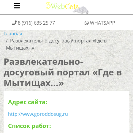
8 (916) 635 25 77
WHATSAPP
Главная
Развлекательно-досуговый портал «Где в
Мытищах...»
Развлекательно-
досуговый портал «Где в
Мытищах...»
Адрес сайта:
http://www.goroddosug.ru
Список работ: