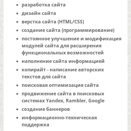
разработка сайта
дизайн сайта
верстка сайта (HTML/CSS)
создание сайта (программирование)
постоянное улучшение и модификация
модулей сайта для расширения
функциональных возможностей
наполнение сайта информацией
копирайт - написание авторских
текстов для сайта
поисковая оптимизация сайта
продвижение сайта в поисковых
системах Yandex, Rambler, Google
создание баннеров
информационно-техническая
поддержка