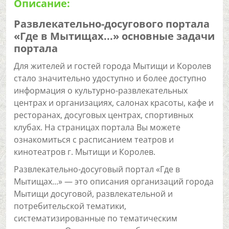
Описание:
Развлекательно-досугового портала
«Где в Мытищах...» основные задачи
портала
Для жителей и гостей города Мытищи и Королев
стало значительно удоступно и более доступно
информация о культурно-развлекательных
центрах и организациях, салонах красоты, кафе и
ресторанах, досуговых центрах, спортивных
клубах. На страницах портала Вы можете
ознакомиться с расписанием театров и
кинотеатров г. Мытищи и Королев.
Развлекательно-досуговый портал «Где в
Мытищах...» — это описания организаций города
Мытищи досуговой, развлекательной и
потребительской тематики,
систематизированные по тематическим