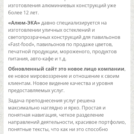
изготовления алюминиевых конструкций уже
более 12 лет.
«Алюм-ЭКА»
давно специализируется на
изготовлении уличных остеклений и
светопрозрачных конструкций для павильонов
«Fast-food», павильонов по продаже цветов,
печатной продукции, мороженого, продуктов
питания, авто-кафе и т.д.
Обновленный сайт это новое лицо компании
,
ее новое мировоззрение и отношение к своим
клиентам. Новое видение качества и уровня
предоставляемых услуг.
Задача преподнесения услуг решена
максимально наглядно и ярко. Простая и
понятная навигация, четкое разделение
направлений деятельности, красивое портфолио,
понятные тексты, что как ни это способно