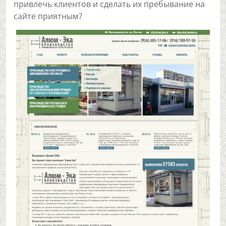
привлечь клиентов и сделать их пребывание на
сайте приятным?