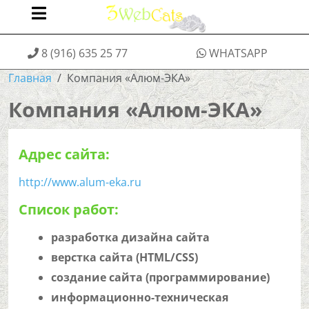
8 (916) 635 25 77
WHATSAPP
Главная
Компания «Алюм-ЭКА»
Компания «Алюм-ЭКА»
Адрес сайта:
http://www.alum-eka.ru
Список работ:
разработка дизайна сайта
верстка сайта (HTML/CSS)
создание сайта (программирование)
информационно-техническая