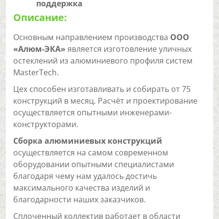
поддержка
Описание:
Основным направлением производства
ООО
«Алюм-ЭКА»
является изготовление уличных
остеклений из алюминиевого профиля систем
MasterTech.
Цех способен изготавливать и собирать от 75
конструкций в месяц. Расчёт и проектирование
осуществляется опытными инженерами-
конструкторами.
Сборка алюминиевых конструкций
осуществляется на самом современном
оборудовании опытными специалистами
благодаря чему нам удалось достичь
максимального качества изделий и
благодарности наших заказчиков.
Сплоченный коллектив работает в области