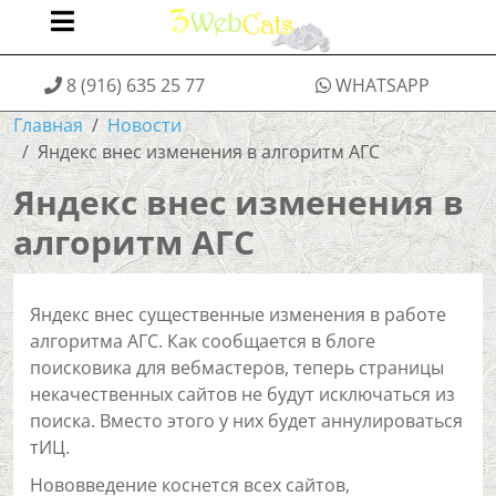
8 (916) 635 25 77
WHATSAPP
Главная
Новости
Яндекс внес изменения в алгоритм АГС
Яндекс внес изменения в
алгоритм АГС
Яндекс внес существенные изменения в работе
алгоритма АГС. Как сообщается в блоге
поисковика для вебмастеров, теперь страницы
некачественных сайтов не будут исключаться из
поиска. Вместо этого у них будет аннулироваться
тИЦ.
Нововведение коснется всех сайтов,