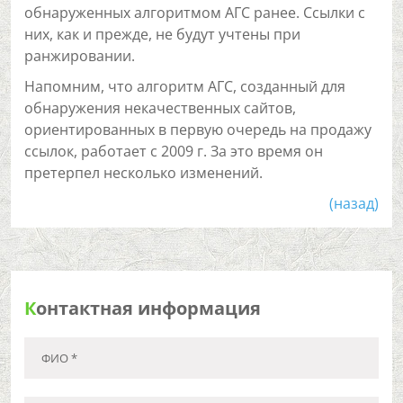
обнаруженных алгоритмом АГС ранее. Ссылки с
них, как и прежде, не будут учтены при
ранжировании.
Напомним, что алгоритм АГС, созданный для
обнаружения некачественных сайтов,
ориентированных в первую очередь на продажу
ссылок, работает с 2009 г. За это время он
претерпел несколько изменений.
(назад)
К
онтактная информация
ФИО *