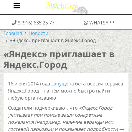
8 (916) 635 25 77
WHATSAPP
Главная
Новости
«Яндекс» приглашает в Яндекс.Город
«Яндекс» приглашает в
Яндекс.Город
16 июня 2014 года
запущена
бета-версия сервиса
Яндекс.Город – на нём можно быстро найти
любую организацию
Создатели подчеркивают, что
«Яндекс.Город
учитывает при поиске ваши конкретные
пожелания (например, наличие веранды или
гостевой парковки) и показывает подробности —