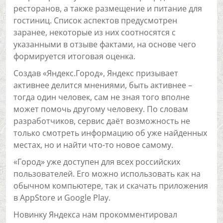
ресторанов, а также размещение и питание для
гостиниц. Список аспектов предусмотрен
заранее, некоторые из них соотносятся с
указанными в отзыве фактами, на основе чего
формируется итоговая оценка.
Создав «Яндекс.Город», Яндекс призывает
активнее делится мнениями, быть активнее –
тогда один человек, сам не зная того вполне
может помочь другому человеку. По словам
разработчиков, сервис даёт возможность не
только смотреть информацию об уже найденных
местах, но и найти что-то новое самому.
«Город» уже доступен для всех российских
пользователей. Его можно использовать как на
обычном компьютере, так и скачать приложения
в AppStore и Google Play.
Новинку Яндекса нам прокомментировал