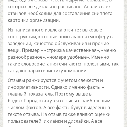
которых все детально расписано. Анализ всех
отзывов необходим для составления сниппета
карточки организации.
Из написанного извлекаются те языковые
конструкции, которые описывают атмосферу в
заведении, качество обслуживания и прочие
вещи. Пример – «стрижка качественная», «меню
разнообразное», «номера удобные». Именно
такие словосочетания считаются полезными, так
как дают характеристику компании.
Отзывы ранжируются с учетом свежести и
информативности. Однако именно факты –
главный показатель. Поэтому выше в
Яндекс.Город окажутся отзывы с наибольшим
числом фактов. А все факты будут выделены в
тексте отзыва. На отзыв также влияют оценки
пользователей, их лайки и дислайки. А все