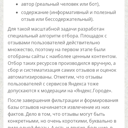
автор (реальный человек или бот),
содержание (информативный и полезный
отзыв или бессодержательный).
Для такой масштабной задачи разработан
специальный алгоритм отбора. Площадок с
отзывами пользователей действительно
множество, поэтому на первом этапе были
отобраны сайты с наиболее ценным контентом.
Отбор таких ресурсов производился вручную, а
сбор и систематизация самих отзывов и оценок
автоматизированы. Отметим, что отзывы
пользователей с сервисов Яндекса тоже
допускаются к модерации на «Яндекс.Городе».
После завершения фильтрации и формирования
базы отзывов начинается извлечение из них
фактов. Дело в том, что отзывы могут быть
конкретными, но очень короткими, буквально в
виде одной фразы. А есть и другие, большие, в