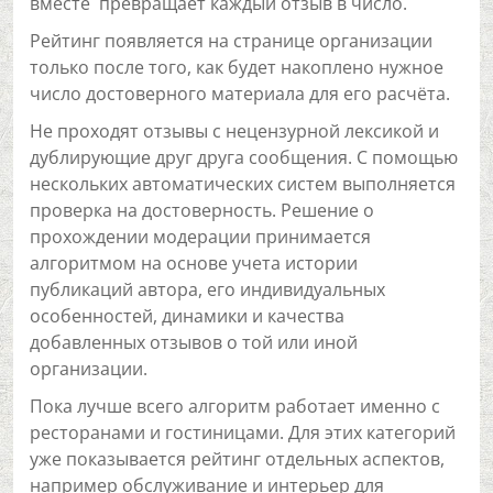
вместе превращает каждый отзыв в число.
Рейтинг появляется на странице организации
только после того, как будет накоплено нужное
число достоверного материала для его расчёта.
Не проходят отзывы с нецензурной лексикой и
дублирующие друг друга сообщения. С помощью
нескольких автоматических систем выполняется
проверка на достоверность. Решение о
прохождении модерации принимается
алгоритмом на основе учета истории
публикаций автора, его индивидуальных
особенностей, динамики и качества
добавленных отзывов о той или иной
организации.
Пока лучше всего алгоритм работает именно с
ресторанами и гостиницами. Для этих категорий
уже показывается рейтинг отдельных аспектов,
например обслуживание и интерьер для