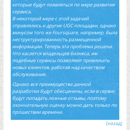
которые будут появляться по мере развития
сервиса.
В некоторой мере с этой задачей
справлялись и другие UGC-площадки, однако
минусом того же Foursquare, например, была
неструктурированность размещенной
информации. Теперь эта проблема решена.
Что касается владельцев бизнеса, им
подобные сервисы позволяют привлекать
новых клиентов, работая над качеством
обслуживания.
Однако все преимущества данной
разработки будут обесценены, если в сервис
будут попадать ложные отзывы, поэтому
окончательную оценку можно дать только по
прошествии времени.
(назад)