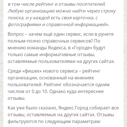
в том числе рейтинг и отзывы посетителей.
Любую организацию можно найти через строку
поиска, и у каждой есть своя карточка, с
фотографиями и справочной информацией».
Вопрос – зачем ещё один сервис, если в рунете
полным-полно справочных сервисов? По
мнению команды Яндекса, в «Городе» будут
только самые информативные отзывы,
оставляемые пользователями на других сайтах.
Среди «фишек» нового сервиса – рейтинг
организации, основанный на мнениях
пользователей. Рейтинг обозначается одним
числом от 0 до 10. Однако куда интереснее
отзывы.
Как уже было сказано, Яндекс.Город собирает все
отзывы, оставляемые на других сайтах. Отзывы
фильтруются по следующим параметрам: