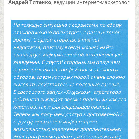
Андрей Титенко
, ведущий интернет-маркетолог.
На текущую ситуацию с сервисами по сбору
отзывов можно посмотреть с разных точек
зрения. С одной стороны, в них нет
недостатка, поэтому всегда можно найти
площадку с информацией об интересующем
заведении. С другой стороны, мы получаем
огромное количество фейковых отзывов и
обзоров, среди которых порой очень сложно
выделить действительно полезные данные.
В свете этого запуск «Яндексом» агрегатора
рейтингов выглядит весьма полезным как для
клиентов, так и для владельцев бизнеса.
Теперь мы получаем доступ к достоверной и
структурированной информации с
возможностью наложения дополнительных
фильтров (время работы, местоположение),